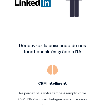
Découvrez la puissance de nos
fonctionnalités grâce à l'IA
CRM intelligent
Ne perdez plus votre temps à remplir votre
CRM. L'IA s'occupe d'intégrer vos entreprises