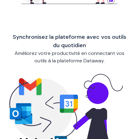
Synchronisez la plateforme avec vos outils
du quotidien
Améliorez votre productivité en connectant vos
outils à la plateforme Dataway.