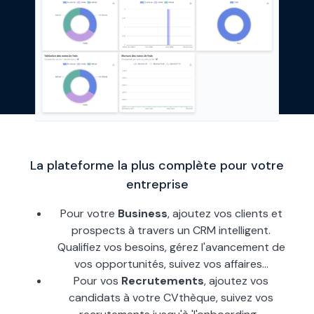
La plateforme la plus complète pour votre
entreprise
Pour votre
Business
, ajoutez vos clients et
prospects à travers un CRM intelligent.
Qualifiez vos besoins, gérez l
'
avancement de
vos opportunités, suivez vos affaires...
Pour vos
Recrutements
, ajoutez vos
candidats à votre CVthèque, suivez vos