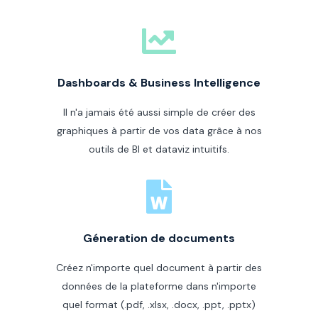
Dashboards & Business Intelligence
Il n'a jamais été aussi simple de créer des
graphiques à partir de vos data grâce à nos
outils de BI et dataviz intuitifs.
Géneration de documents
Créez n'importe quel document à partir des
données de la plateforme dans n'importe
quel format (.pdf, .xlsx, .docx, .ppt, .pptx)