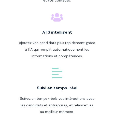
et vos contacts.
ATS intelligent
Ajoutez vos candidats plus rapidement grâce
à l'IA qui remplit automatiquement les
informations et compétences.
Suivi en temps-réel
Suivez en temps-réels vos intéractions avec
les candidats et entreprises, et relancez les
au meilleur moment.