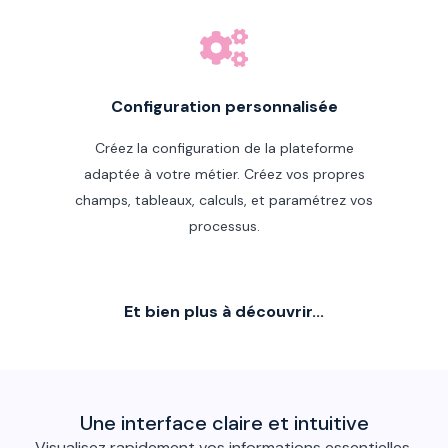
Configuration personnalisée
Créez la configuration de la plateforme
adaptée à votre métier. Créez vos propres
champs, tableaux, calculs, et paramétrez vos
processus.
Et bien plus à découvrir...
Une interface claire et intuitive
Visualisez rapidement vos informations essentielles,