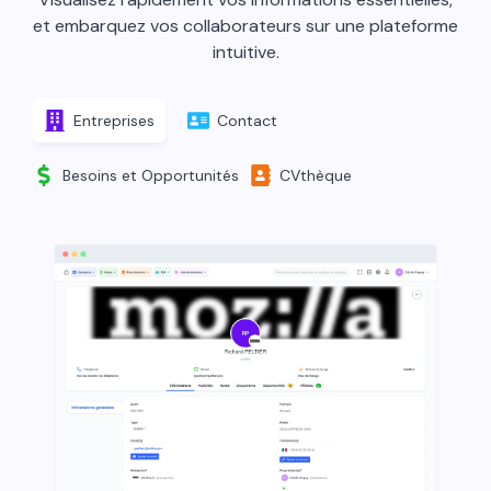
et embarquez vos collaborateurs sur une plateforme
intuitive.
Entreprises
Contact
Besoins et Opportunités
CVthèque